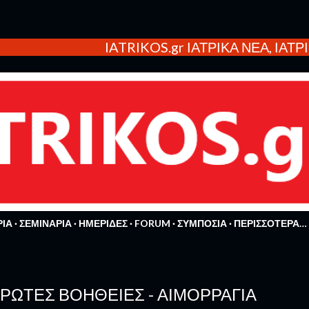
Μετάβαση στο κύριο περιεχόμενο
IATRIKOS.gr ΙΑΤΡΙΚΑ ΝΕΑ, ΙΑΤΡΙΚΕΣ
ΡΙΑ
ΣΕΜΙΝΑΡΙΑ
ΗΜΕΡΙΔΕΣ
FORUM
ΣΥΜΠΟΣΙΑ
ΠΕΡΙΣΣΌΤΕΡΑ…
ΡΏΤΕΣ ΒΟΉΘΕΙΕΣ - ΑΙΜΟΡΡΑΓΊΑ