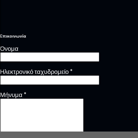
Eπικοινωνία
Όνομα
Ηλεκτρονικό ταχυδρομείο
*
Μήνυμα
*