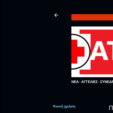
ΝΕΑ
ΑΓΓΕΛΙΕΣ
ΣΥΝΕΔ
Κοινή χρήση
Π