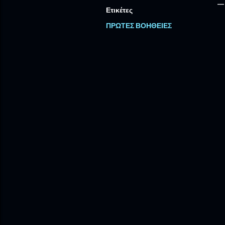
Ετικέτες
ΠΡΩΤΕΣ ΒΟΗΘΕΙΕΣ