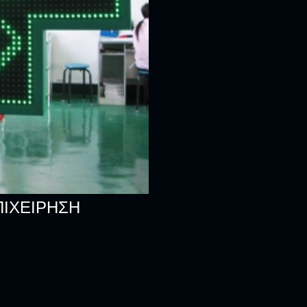
ΠΙΧΕΊΡΗΣΗ