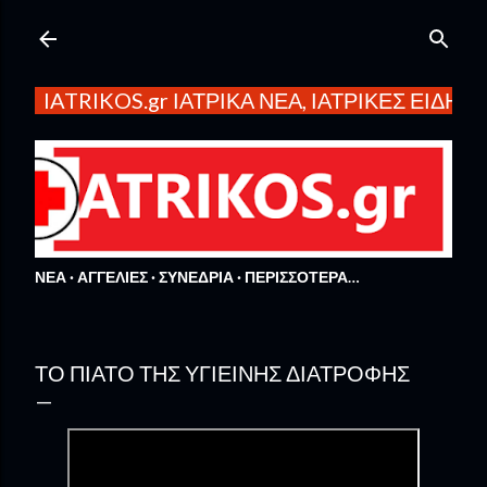
Μετάβαση στο κύριο περιεχόμενο
IATRIKOS.gr ΙΑΤΡΙΚΑ ΝΕΑ, ΙΑΤΡΙΚΕΣ ΕΙΔΗΣ
ΝΕΑ
ΑΓΓΕΛΙΕΣ
ΣΥΝΕΔΡΙΑ
ΠΕΡΙΣΣΌΤΕΡΑ…
ΤΟ ΠΙΆΤΟ ΤΗΣ ΥΓΙΕΙΝΉΣ ΔΙΑΤΡΟΦΉΣ