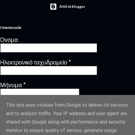
Από το Blogger
Eπικοινωνία
Όνομα
Ηλεκτρονικό ταχυδρομείο
*
Μήνυμα
*
This site uses cookies from Google to deliver its services
and to analyze traffic. Your IP address and user-agent are
shared with Google along with performance and security
metrics to ensure quality of service, generate usage