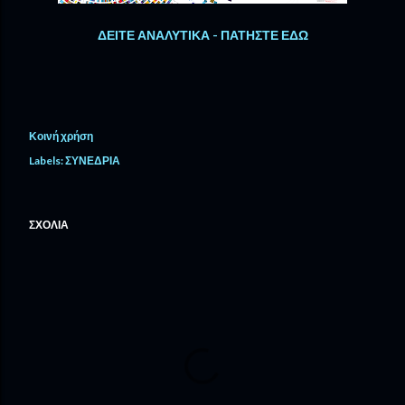
ΔΕΙΤΕ ΑΝΑΛΥΤΙΚΑ - ΠΑΤΗΣΤΕ ΕΔΩ
Κοινή χρήση
Labels:
ΣΥΝΕΔΡΙΑ
ΣΧΌΛΙΑ