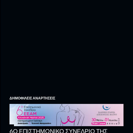
ΔΗΜΟΦΙΛΕΊΣ ΑΝΑΡΤΉΣΕΙΣ
6Ο ΕΠΙΣΤΗΜΟΝΙΚΌ ΣΥΝΈΔΡΙΟ ΤΗΣ